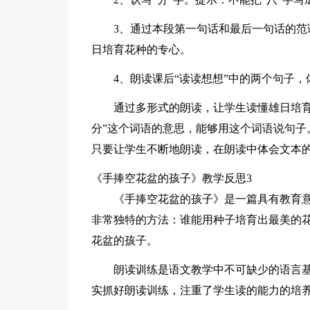
3、通过本段第一句话和最后一句话的
日培育花种的专心。
4、朗读课后“读读想想”中的两个句子，
通过多形式的朗读，让学生读懂雄日培育
分”这个词语的意思，能够用这个词语说句子
只要让学生不断地朗读，在朗读中体会文本
《手捧空花盆的孩子》教学反思3
《手捧空花盆的孩子》是一篇具有教育
非常独特的方法：谁能用种子培育出最美的
花盆的孩子。
朗读训练是语文教学中不可缺少的语言
实抓好朗读训练，注重了学生读的能力的培