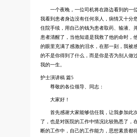
一个夜晚，一位司机将在路边看到的一
我看到患者身边没有任何亲人，病情又十分
住院手续，用自己的钱为患者取药、输液、
患者清醒了，当他知道是我救了他的命时，他
的眼里充满了感激的泪水，在那一刻，我被
的不是你得到了什么，而是你是否为别人做
我的一生。
护士演讲稿 篇5
尊敬的各位领导、同志：
大家好！
首先感谢大家能够信任我，让我参加此
了，也是对医院的工作中情况比较熟悉了，
断的工作中，自己的工作能力，思想素质都