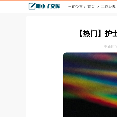
>
当前位置：
首页
工作经典
【热门】护
更新时间：2