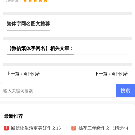
繁体字网名图文推荐
【微信繁体字网名】相关文章：
上一篇：
返回列表
下一篇：
返回列表
最新推荐
诚信让生活更美好作文15
桃花三年级作文（精选44