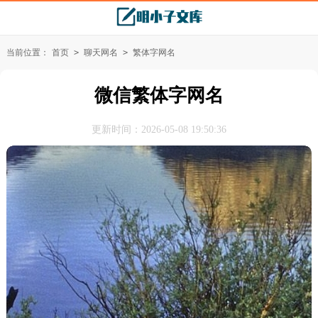
当前位置：
首页
>
聊天网名
>
繁体字网名
微信繁体字网名
更新时间：2026-05-08 19:50:36