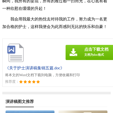
瞬间，我所有的委屈，所有的难过都一扫而光，在心底有着
一种欣慰在缓缓的升起！
我会用我最大的热忱去对待我的工作，努力成为一名更
加合格的护士，这样我便会为此而感到无比的快乐和自豪！
点击下载文档
文档为doc格式
《关于护士演讲稿集锦五篇.doc》
将本文的Word文档下载到电脑，方便收藏和打印
推荐度：
演讲稿图文推荐