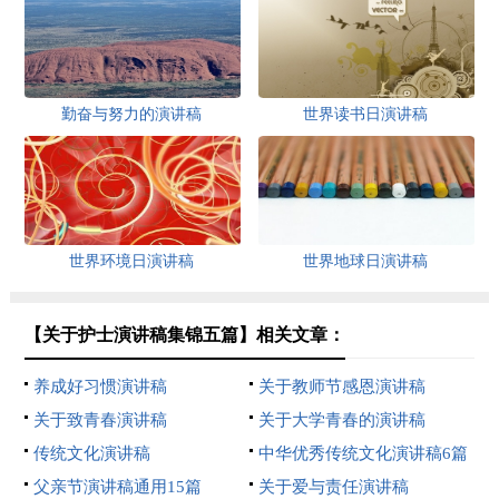
勤奋与努力的演讲稿
世界读书日演讲稿
世界环境日演讲稿
世界地球日演讲稿
【关于护士演讲稿集锦五篇】相关文章：
养成好习惯演讲稿
关于教师节感恩演讲稿
关于致青春演讲稿
关于大学青春的演讲稿
传统文化演讲稿
中华优秀传统文化演讲稿6篇
父亲节演讲稿通用15篇
关于爱与责任演讲稿