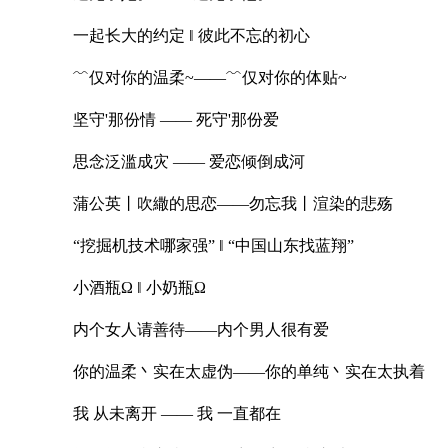
一起长大的约定 ‖ 彼此不忘的初心
﹌仅对你的温柔~——﹌仅对你的体贴~
坚守'那份情 —— 死守'那份爱
思念泛滥成灾 —— 爱恋倾倒成河
蒲公英丨吹繖的思恋——勿忘我丨渲染的悲殇
“挖掘机技术哪家强” ‖ “中国山东找蓝翔”
小酒瓶Ω ‖ 小奶瓶Ω
内个女人请善待——内个男人很有爱
你的温柔丶实在太虚伪——你的单纯丶实在太执着
我 从未离开 —— 我 一直都在