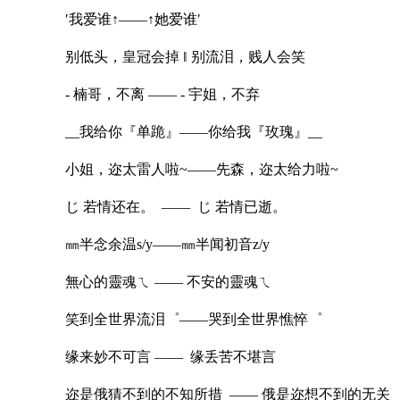
′我爱谁↑——↑她爱谁′
别低头，皇冠会掉 ‖ 别流泪，贱人会笑
- 楠哥，不离 —— - 宇姐，不弃
__我给你『单跪』——你给我『玫瑰』__
小姐，迩太雷人啦~——先森，迩太给力啦~
じ 若情还在。 —— じ 若情已逝。
㎜半念余温s/y——㎜半闻初音z/y
無心的靈魂ㄟ —— 不安的靈魂ㄟ
笑到全世界流泪゜——哭到全世界憔悴゜
缘来妙不可言 —— 缘丢苦不堪言
迩是俄猜不到的不知所措 —— 俄是迩想不到的无关