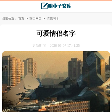
当前位置：
首页
>
聊天网名
>
情侣网名
可爱情侣名字
更新时间：2026-06-07 17:41:25