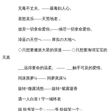
无毒不丈夫。——最毒妇人心。
喜怒哀乐——天荒地老，
放弃一切拿命爱你,——倾尽一切拿命爱你。
漳蓝の天空へ —— 厚实の大地へ
◇只想要傻派大星的浪漫 —— ◇只想要海绵宝宝的
天真
___远淂要命的温柔。 —— ___触手可及的爱情。
同床異夢℅ —— 同夢異床℅
旋转^微露清愁——旋转^紫露凝香
遇一人白首 ‖ 守一城终老
妞 给爷笑一个╮——爷 给妞笑一个╮