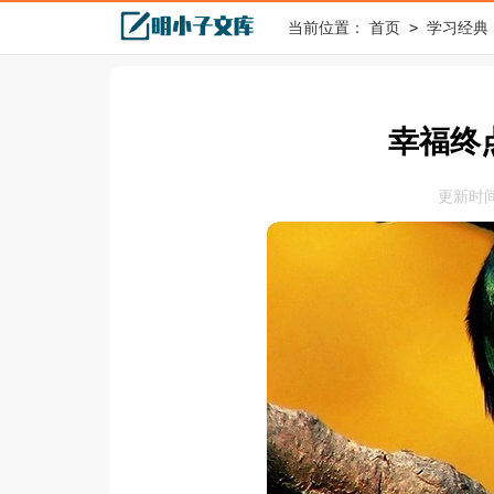
>
当前位置：
首页
学习经典
幸福终
更新时间：2