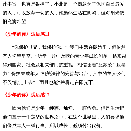
此丰富，也真是很棒了，小北是一个愿意为了保护自己最爱
的人，可以放弃一切的人，他虽然生活在阴沟，但对阳光依
旧充满希望
《少年的你》观后感11
“你保护世界，我保护你。”“我们生活在阴沟里，但依然
有人仰望星空。”所幸，片中反映的青少年成长问题，越来越
得到国家、社会及相关部门的重视，相信随着“反欺凌”“反暴
力”“保护未成年人”相关法律的完善与出台，片中的主人公们
不仅“能走出去”，而且也能“并肩走在阳光下。
《少年的你》观后感12
因为他们是少年，纯粹、灿烂、一腔蛮勇。但是生活把
他们置于一个定型的世界之中，在这个世界里，人们要求他
们像成年人一样行事。所以成长，必须付出代价。