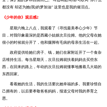
都没有 却还为她(我)的梦加油” 这里也是我的催泪点。
《少年的你》观后感2
星期六晚上八点，我观看了《寻找最美孝心少年》节
目，对我印象最深的是西藏小姑娘次旦拉姆。他的父母在她
很小的时候就分开了，他和腿脚有毛病的母亲生活在一起。
政府提供给她们房子、钱，她们在家附近开了一个食杂
店维持生活。每当星期天，次旦拉姆就扶着妈妈去买些东
西，在回来的路上，年幼的次旦拉姆就懂事地搬着几大箱的
东西回家。
看着她的生活，我的生活要比她幸福的多。我要珍惜自
己拥有的，以后要孝敬爸爸妈妈，报道父母对我的养育之
恩。