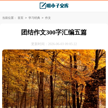
当前位置：
首页
>
学习经典
>
作文
团结作文300字汇编五篇
更新时间：2026-06-03 09:05:22