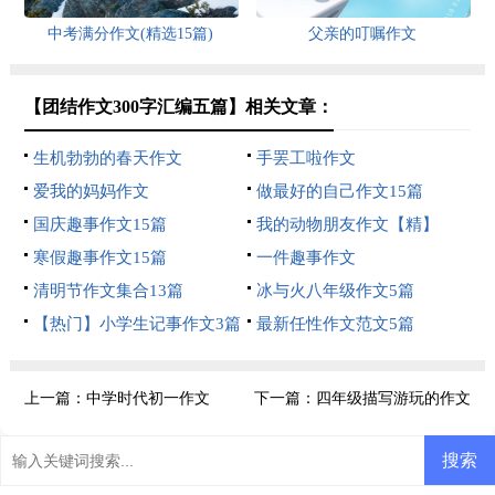
中考满分作文(精选15篇)
父亲的叮嘱作文
【团结作文300字汇编五篇】相关文章：
生机勃勃的春天作文
手罢工啦作文
爱我的妈妈作文
做最好的自己作文15篇
国庆趣事作文15篇
我的动物朋友作文【精】
寒假趣事作文15篇
一件趣事作文
清明节作文集合13篇
冰与火八年级作文5篇
【热门】小学生记事作文3篇
最新任性作文范文5篇
上一篇：
中学时代初一作文
下一篇：
四年级描写游玩的作文
10篇