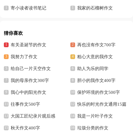
寄小读者读书笔记
我家的石榴树作文
猜你喜欢
有关圣诞节的作文
再也没有作文700字
我努力了作文
粗心大意的我作文
给自己一片天空作文
助人为乐的同学
我的母亲作文300字
胆小的我作文400字
我心中的阳光作文
保护环境的作文500字
往事作文500字
快乐的时光作文通用15篇
大国工匠纪录片观后感
我是一片叶子作文
秋天作文400字
垃圾分类的作文