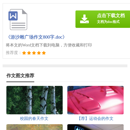
点击下载文档
文档为doc格式
《游沙雕广场作文800字.doc》
将本文的Word文档下载到电脑，方便收藏和打印
推荐度：
作文图文推荐
校园的春天作文
【荐】运动会的作文