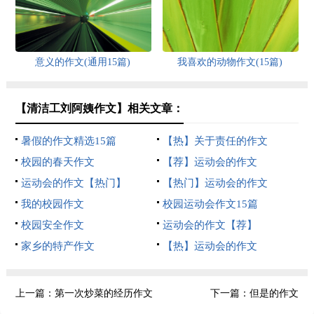
意义的作文(通用15篇)
我喜欢的动物作文(15篇)
【清洁工刘阿姨作文】相关文章：
暑假的作文精选15篇
【热】关于责任的作文
校园的春天作文
【荐】运动会的作文
运动会的作文【热门】
【热门】运动会的作文
我的校园作文
校园运动会作文15篇
校园安全作文
运动会的作文【荐】
家乡的特产作文
【热】运动会的作文
上一篇：
第一次炒菜的经历作文
下一篇：
但是的作文