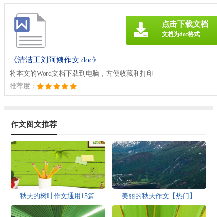
点击下载文档
文档为doc格式
《清洁工刘阿姨作文.doc》
将本文的Word文档下载到电脑，方便收藏和打印
推荐度：
作文图文推荐
秋天的树叶作文通用15篇
美丽的秋天作文【热门】