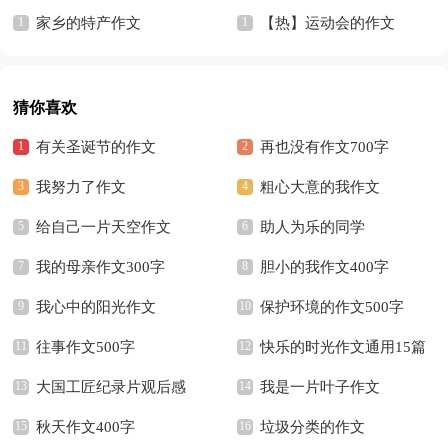
家乡的特产作文
【热】运动会的作文
猜你喜欢
有关圣诞节的作文
再也没有作文700字
我努力了作文
粗心大意的我作文
给自己一片天空作文
助人为乐的同学
我的母亲作文300字
胆小的我作文400字
我心中的阳光作文
保护环境的作文500字
往事作文500字
快乐的时光作文通用15篇
大国工匠纪录片观后感
我是一片叶子作文
秋天作文400字
垃圾分类的作文