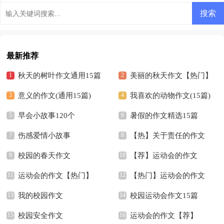
600字-六年级作文
最新推荐
秋天的树叶作文通用15篇
美丽的秋天作文【热门】
意义的作文(通用15篇)
我喜欢的动物作文(15篇)
早会小故事120个
暑假的作文精选15篇
伤感爱情小故事
【热】关于责任的作文
校园的春天作文
【荐】运动会的作文
运动会的作文【热门】
【热门】运动会的作文
我的校园作文
校园运动会作文15篇
校园安全作文
运动会的作文【荐】