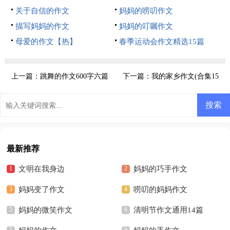
关于自信的作文
妈妈的唠叨作文
描写妈妈的作文
妈妈的叮嘱作文
母爱的作文【热】
春季运动会作文精选15篇
上一篇：
跳舞的作文600字六篇
下一篇：
我的家乡作文(合集15
篇)
最新推荐
文明在我身边
妈妈的巧手作文
妈妈变了作文
唠叨的妈妈作文
妈妈的微笑作文
清明节作文通用14篇