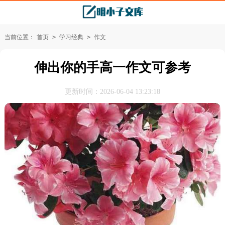
当前位置：
首页
>
学习经典
>
作文
伸出你的手高一作文可参考
更新时间：2026-06-04 13:23:18