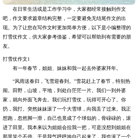
在日常生活或是工作学习中，大家都经常接触到作文
吧，作文要求篇章结构完整，一定要避免无结尾作文的出
现。为了让您在写作文时更加简单方便，以下是小编整理的
打雪仗作文，供大家参考借鉴，希望可以帮助到有需要的朋
友。
打雪仗作文1
有一年春节，姐姐、妹妹和我一起去外婆家拜年。
“风雨送春归，飞雪迎春到。”雪花赶上了春节，特别热
闹。田野，山坡，平地，到处白茫茫一片。我们一到外婆
家，就向外面飞奔去。我们玩打雪仗，玩得可开心了。你
扔，我打。突然妹妹滚了一个大雪球，向我丢了过来。我正
想跑，忽然脚一滑，自己也竟成了个球似的，骨碌碌的，滚
进了田里。我本来以为姐姐会拉我一把，可是没想到姐姐在
那里笑个不停。于是我气呼呼地自己起来了，我也滚了一个