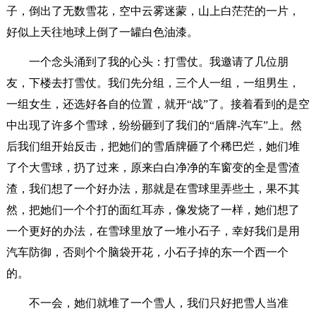
子，倒出了无数雪花，空中云雾迷蒙，山上白茫茫的一片，
好似上天往地球上倒了一罐白色油漆。
一个念头涌到了我的心头：打雪仗。我邀请了几位朋
友，下楼去打雪仗。我们先分组，三个人一组，一组男生，
一组女生，还选好各自的位置，就开“战”了。接着看到的是空
中出现了许多个雪球，纷纷砸到了我们的“盾牌-汽车”上。然
后我们组开始反击，把她们的雪盾牌砸了个稀巴烂，她们堆
了个大雪球，扔了过来，原来白白净净的车窗变的全是雪渣
渣，我们想了一个好办法，那就是在雪球里弄些土，果不其
然，把她们一个个打的面红耳赤，像发烧了一样，她们想了
一个更好的办法，在雪球里放了一堆小石子，幸好我们是用
汽车防御，否则个个脑袋开花，小石子掉的东一个西一个
的。
不一会，她们就堆了一个雪人，我们只好把雪人当准