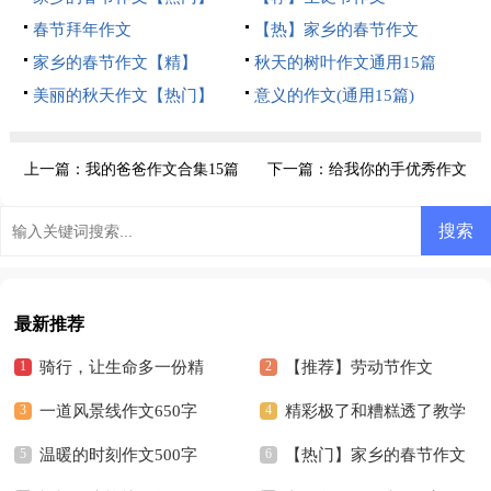
春节拜年作文
【热】家乡的春节作文
家乡的春节作文【精】
秋天的树叶作文通用15篇
美丽的秋天作文【热门】
意义的作文(通用15篇)
上一篇：
我的爸爸作文合集15篇
下一篇：
给我你的手优秀作文
最新推荐
骑行，让生命多一份精
【推荐】劳动节作文
彩！
一道风景线作文650字
精彩极了和糟糕透了教学
温暖的时刻作文500字
反思
【热门】家乡的春节作文