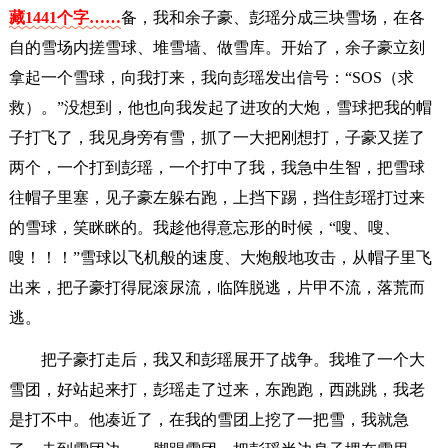
藏1441个字……
备，我和余子豪、彭瑶分成三块雪场，在各
自的雪场内搓雪球、堆雪墙、做雪库。开始了，余子豪立刻
拿起一个雪球，向我打来，我向彭瑶发出信号：“SOS（求
救）。”没想到，他也向我发起了进攻的大炮，雪球把我的帽
子打飞了，我见身旁有雪，抓了一大把刚想打，子豪又搓了
两个，一个打到彭瑶，一个打中了我，我急中生智，把雪球
往帽子里塞，见子豪左躲右跑，上挡下踢，挡住彭瑶打过来
的雪球，笑眯眯的。我趁他得意忘形的时候，“嗖、嗖、
嗖！！！”雪球以飞机般的速度、大炮般地攻击，从帽子里飞
出来，把子豪打得屁滚尿流，临阵脱逃，片甲不流，落荒而
逃。
把子豪打走后，我又和彭瑶展开了战争。我堆了一个大
雪团，好站起来打，彭瑶走了过来，东跑跑，西跳跳，我老
是打不中。他凑近了，在我的雪团上挖了一把雪，我就急