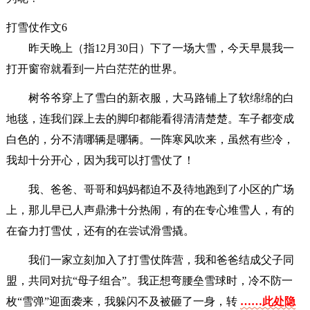
打雪仗作文6
昨天晚上（指12月30日）下了一场大雪，今天早晨我一
打开窗帘就看到一片白茫茫的世界。
树爷爷穿上了雪白的新衣服，大马路铺上了软绵绵的白
地毯，连我们踩上去的脚印都能看得清清楚楚。车子都变成
白色的，分不清哪辆是哪辆。一阵寒风吹来，虽然有些冷，
我却十分开心，因为我可以打雪仗了！
我、爸爸、哥哥和妈妈都迫不及待地跑到了小区的广场
上，那儿早已人声鼎沸十分热闹，有的在专心堆雪人，有的
在奋力打雪仗，还有的在尝试滑雪撬。
我们一家立刻加入了打雪仗阵营，我和爸爸结成父子同
盟，共同对抗“母子组合”。我正想弯腰垒雪球时，冷不防一
枚“雪弹”迎面袭来，我躲闪不及被砸了一身，转
……此处隐