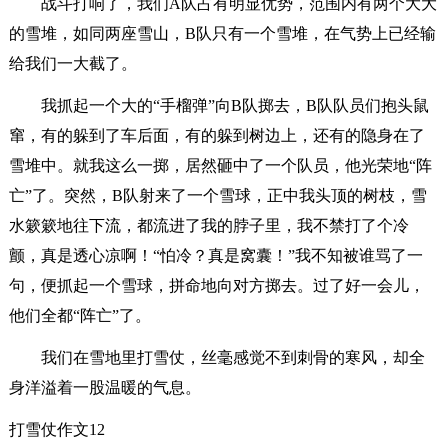
战斗打响了，我们A队占有明显优势，范围内有两个大大
的雪堆，如同两座雪山，B队只有一个雪堆，在气势上已经输
给我们一大截了。
我抓起一个大的“手榴弹”向B队掷去，B队队员们抱头鼠
窜，有的躲到了车后面，有的躲到树边上，还有的隐身在了
雪堆中。就我这么一掷，居然砸中了一个队员，他光荣地“阵
亡”了。突然，B队射来了一个雪球，正中我头顶的树枝，雪
水簌簌地往下流，都流进了我的脖子里，我不禁打了个冷
颤，真是透心凉啊！“怕冷？真是窝囊！”我不知被谁骂了一
句，便抓起一个雪球，拼命地向对方掷去。过了好一会儿，
他们全都“阵亡”了。
我们在雪地里打雪仗，丝毫感觉不到刺骨的寒风，却全
身洋溢着一股温暖的气息。
打雪仗作文12