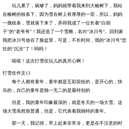
玩儿累了，疯够了，妈妈就带着我来到大榆树下，我站
在榆树的枝条下。因为雪在树上有厚厚的一层，所以，妈妈
一拽枝条，雪就落下来了，弄得我成了一位长着“白胡
子”的“老爷爷”！我还造了一个雪雕，名叫“冰川号”。回到家
我把冰川号放在了脸盆里，可是，不长时间，我的“冰川号”悲
壮的“沉没”了！呜呜！
嘻嘻！这次打雪仗玩儿的真开心啊！
打雪仗作文13
每个人都有童年，童年都是五彩缤纷的，是开心的，快
乐的，自己的童年是独一无二的是最特别的
但是，我的童年印象最深的，就是冬天的一场大雪。这
场大雪虽然痕普通，但是，它代表着我独特的童年。
那一天，我记得，早上起来非常冷，更是在不注意的时