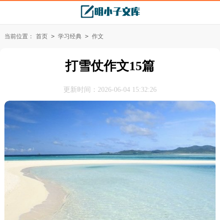
当前位置：
首页
>
学习经典
>
作文
打雪仗作文15篇
更新时间：2026-06-04 15:32:26