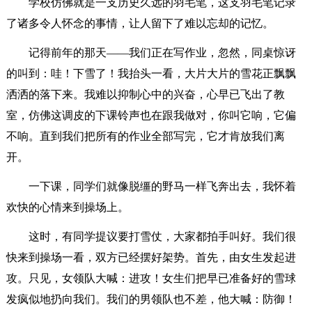
学校仿佛就是一支历史久远的羽毛笔，这支羽毛笔记录
了诸多令人怀念的事情，让人留下了难以忘却的记忆。
记得前年的那天――我们正在写作业，忽然，同桌惊讶
的叫到：哇！下雪了！我抬头一看，大片大片的雪花正飘飘
洒洒的落下来。我难以抑制心中的兴奋，心早已飞出了教
室，仿佛这调皮的下课铃声也在跟我做对，你叫它响，它偏
不响。直到我们把所有的作业全部写完，它才肯放我们离
开。
一下课，同学们就像脱缰的野马一样飞奔出去，我怀着
欢快的心情来到操场上。
这时，有同学提议要打雪仗，大家都拍手叫好。我们很
快来到操场一看，双方已经摆好架势。首先，由女生发起进
攻。只见，女领队大喊：进攻！女生们把早已准备好的雪球
发疯似地扔向我们。我们的男领队也不差，他大喊：防御！