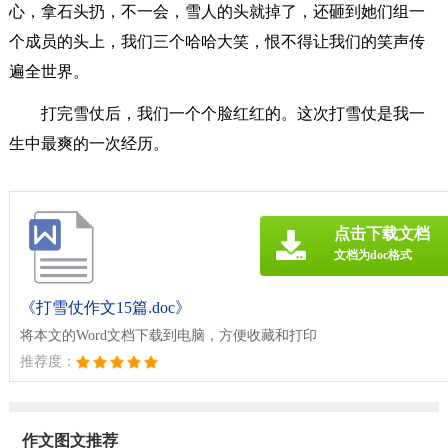
心，拿石头扔，不一会，雪人的头就掉了，还砸到她们组一
个成员的头上，我们三个哈哈大笑，恨不得让我们的笑声传
遍全世界。
打完雪仗后，我们一个个脸红红的。这次打雪仗是我一
生中最爽的一次经历。
点击下载文档
文档为doc格式
《打雪仗作文15篇.doc》
将本文的Word文档下载到电脑，方便收藏和打印
推荐度：
作文图文推荐