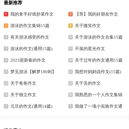
最新推荐
我的拿手好戏炒菜作文
【荐】我的好朋友作文
游泳的作文集锦15篇
关于微笑作文
有关游泳感受的作文
关于游泳的作文合集15篇
游泳的作文(通用15篇)
不落的星光作文
2023迎新春的作文
关于过年的作文通用15篇
梦见游泳【解梦180则】
我想对妈妈说作文(15篇)
关于爸爸作文
关于丢的作文
关于独立作文
我熟悉的一个人作文集锦
元旦的作文(通用14篇)
15篇
我做了一项小实验作文通
用15篇