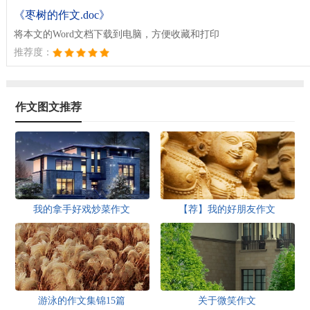
《枣树的作文.doc》
将本文的Word文档下载到电脑，方便收藏和打印
推荐度：
作文图文推荐
我的拿手好戏炒菜作文
【荐】我的好朋友作文
游泳的作文集锦15篇
关于微笑作文