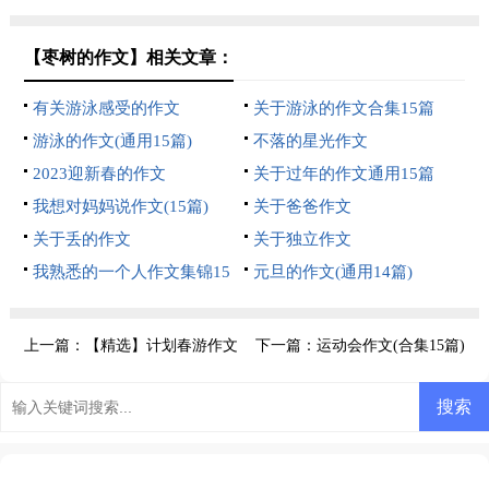
【枣树的作文】相关文章：
有关游泳感受的作文
关于游泳的作文合集15篇
游泳的作文(通用15篇)
不落的星光作文
2023迎新春的作文
关于过年的作文通用15篇
我想对妈妈说作文(15篇)
关于爸爸作文
关于丢的作文
关于独立作文
我熟悉的一个人作文集锦15
元旦的作文(通用14篇)
篇
上一篇：
【精选】计划春游作文
下一篇：
运动会作文(合集15篇)
合集7篇