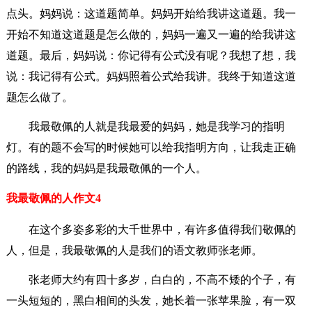
点头。妈妈说：这道题简单。妈妈开始给我讲这道题。我一
开始不知道这道题是怎么做的，妈妈一遍又一遍的给我讲这
道题。最后，妈妈说：你记得有公式没有呢？我想了想，我
说：我记得有公式。妈妈照着公式给我讲。我终于知道这道
题怎么做了。
我最敬佩的人就是我最爱的妈妈，她是我学习的指明
灯。有的题不会写的时候她可以给我指明方向，让我走正确
的路线，我的妈妈是我最敬佩的一个人。
我最敬佩的人作文4
在这个多姿多彩的大千世界中，有许多值得我们敬佩的
人，但是，我最敬佩的人是我们的语文教师张老师。
张老师大约有四十多岁，白白的，不高不矮的个子，有
一头短短的，黑白相间的头发，她长着一张苹果脸，有一双