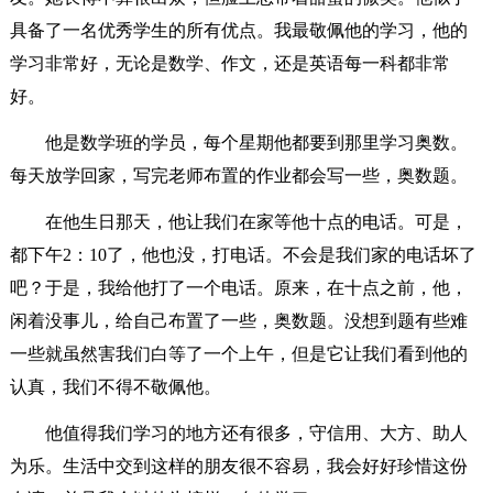
具备了一名优秀学生的所有优点。我最敬佩他的学习，他的
学习非常好，无论是数学、作文，还是英语每一科都非常
好。
他是数学班的学员，每个星期他都要到那里学习奥数。
每天放学回家，写完老师布置的作业都会写一些，奥数题。
在他生日那天，他让我们在家等他十点的电话。可是，
都下午2：10了，他也没，打电话。不会是我们家的电话坏了
吧？于是，我给他打了一个电话。原来，在十点之前，他，
闲着没事儿，给自己布置了一些，奥数题。没想到题有些难
一些就虽然害我们白等了一个上午，但是它让我们看到他的
认真，我们不得不敬佩他。
他值得我们学习的地方还有很多，守信用、大方、助人
为乐。生活中交到这样的朋友很不容易，我会好好珍惜这份