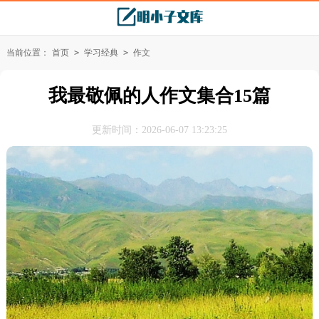
当前位置：
首页
>
学习经典
>
作文
我最敬佩的人作文集合15篇
更新时间：2026-06-07 13:23:25