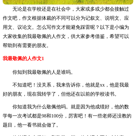
无论是在学校还是在社会中，大家或多或少都会接触过
作文吧，作文根据体裁的不同可以分为记叙文、说明文、应
用文、议论文。怎么写作文才能避免踩雷呢？以下是小编为
大家收集的我最敬佩的人作文，供大家参考借鉴，希望可以
帮助到有需要的朋友。
我最敬佩的人作文1
你知到我最敬佩的人是谁吗。
不知道吧！没关系，我来告诉你，他就是xx，他是我最
好的朋友，现在我转学了，但他还在以前的学校读书。
你知道我为什么敬佩他吗。就是因为他成绩好，他的数
学每一次考试都是98和100分，厉害吧！有一些老师还没教的
题目，他一看书就会做了。