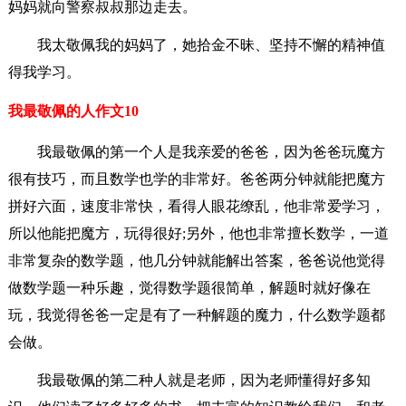
妈妈就向警察叔叔那边走去。
我太敬佩我的妈妈了，她拾金不昧、坚持不懈的精神值
得我学习。
我最敬佩的人作文10
我最敬佩的第一个人是我亲爱的爸爸，因为爸爸玩魔方
很有技巧，而且数学也学的非常好。爸爸两分钟就能把魔方
拼好六面，速度非常快，看得人眼花缭乱，他非常爱学习，
所以他能把魔方，玩得很好;另外，他也非常擅长数学，一道
非常复杂的数学题，他几分钟就能解出答案，爸爸说他觉得
做数学题一种乐趣，觉得数学题很简单，解题时就好像在
玩，我觉得爸爸一定是有了一种解题的魔力，什么数学题都
会做。
我最敬佩的第二种人就是老师，因为老师懂得好多知