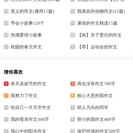
意义的作文(通用15篇)
我喜欢的动物作文(15篇)
早会小故事120个
暑假的作文精选15篇
伤感爱情小故事
【热】关于责任的作文
校园的春天作文
【荐】运动会的作文
猜你喜欢
有关圣诞节的作文
再也没有作文700字
我努力了作文
粗心大意的我作文
给自己一片天空作文
助人为乐的同学
我的母亲作文300字
胆小的我作文400字
我心中的阳光作文
保护环境的作文500字