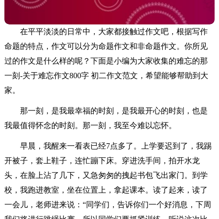
在平平淡淡的日常中，大家都接触过作文吧，根据写作
命题的特点，作文可以分为命题作文和非命题作文。你所见
过的作文是什么样的呢？下面是小编为大家收集的难忘的那
一刻-关于难忘作文800字 初二作文范文，希望能够帮助到大
家。
那一刻，是我最幸福的时刻，是我最开心的时刻，也是
我最值得怀念的时刻。那一刻，我至今难以忘怀。
早晨，我醒来一看表已经7点多了。上学要迟到了，我踢
开被子，套上鞋子，连忙蹦下床。穿进洗手间，拍开水龙
头，在脸上沾了几下，又急匆匆的拽起书包飞出家门。到学
校，我跑进教室，坐在位置上，拿起课本。读了起来，读了
一会儿，老师进来说：“同学们，告诉你们一个好消息，下周