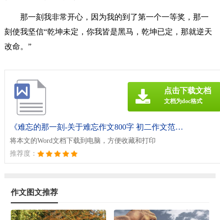
那一刻我非常开心，因为我的到了第一个一等奖，那一
刻使我坚信“乾坤未定，你我皆是黑马，乾坤已定，那就逆天
改命。”
点击下载文档
文档为doc格式
《难忘的那一刻-关于难忘作文800字 初二作文范文.doc》
将本文的Word文档下载到电脑，方便收藏和打印
推荐度：
作文图文推荐