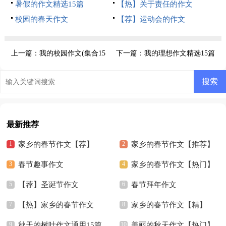
暑假的作文精选15篇
【热】关于责任的作文
校园的春天作文
【荐】运动会的作文
上一篇：
我的校园作文(集合15
下一篇：
我的理想作文精选15篇
篇)
最新推荐
家乡的春节作文【荐】
家乡的春节作文【推荐】
春节趣事作文
家乡的春节作文【热门】
【荐】圣诞节作文
春节拜年作文
【热】家乡的春节作文
家乡的春节作文【精】
秋天的树叶作文通用15篇
美丽的秋天作文【热门】