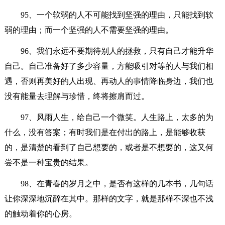
95、一个软弱的人不可能找到坚强的理由，只能找到软
弱的理由；而一个坚强的人不需要坚强的理由。
96、我们永远不要期待别人的拯救，只有自己才能升华
自己。自己准备好了多少容量，方能吸引对等的人与我们相
遇，否则再美好的人出现、再动人的事情降临身边，我们也
没有能量去理解与珍惜，终将擦肩而过。
97、风雨人生，给自己一个微笑。人生路上，太多的为
什么，没有答案；有时我们是在付出的路上，是能够收获
的，是清楚的看到了自己想要的，或者是不想要的，这又何
尝不是一种宝贵的结果。
98、在青春的岁月之中，是否有这样的几本书，几句话
让你深深地沉醉在其中。那样的文字，就是那样不深也不浅
的触动着你的心房。