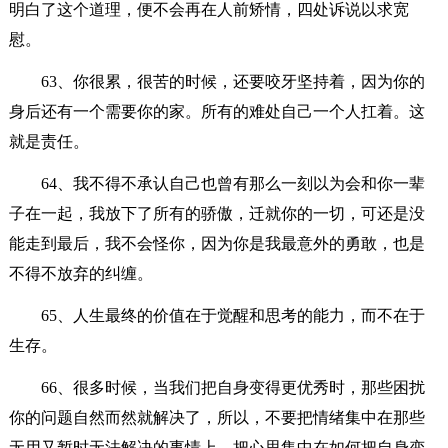
明白了这个道理，便不会再在人前矫情，四处诉说以求宽
慰。
63、你很累，很苦的时候，还要咬牙坚持着，因为你的
身后还有一个需要你的家。所有的难处自己一个人扛着。这
就是责任。
64、我不得不承认自己也曾有那么一刻以为会和你一辈
子在一起，我放下了所有的骄傲，迁就你的一切，可还是没
能走到最后，我不会怪你，因为你是我最意外的勇敢，也是
不得不放弃的纠缠。
65、人生最终的价值在于觉醒和思考的能力，而不在于
生存。
66、很多时候，当我们把自身变得更优秀时，那些困扰
你的问题自然而然就解决了，所以，不要把情绪集中在那些
无用又暂时无法解决的事情上，把心思集中在如何把自身变