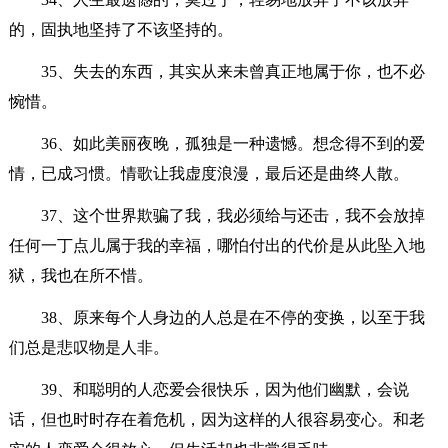
的，固执地坚持了不该坚持的。
35、失去的东西，其实从来未曾真正地属于你，也不必
惋惜。
36、如此美丽夜晚，孤独是一种遗憾。想念得不到的爱
情，已成习惯。情歌让我虚度浪漫，最后还是曲终人散。
37、这个世界欺骗了我，我必须给与还击，我不会放掉
任何一丁点儿属于我的幸福，哪怕付出的代价是从此坠入地
狱，我也在所不惜。
38、原来每个人身边的人总是在不停的变换，以至于我
们总是悲叹物是人非。
39、和聪明的人恋爱会很快乐，因为他们幽默，会说
话，但也时时存在着危机，因为这样的人很容易变心。和老