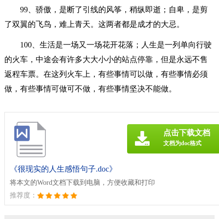
99、骄傲，是断了引线的风筝，稍纵即逝；自卑，是剪
了双翼的飞鸟，难上青天。这两者都是成才的大忌。
100、生活是一场又一场花开花落；人生是一列单向行驶
的火车，中途会有许多大大小小的站点停靠，但是永远不售
返程车票。在这列火车上，有些事情可以做，有些事情必须
做，有些事情可做可不做，有些事情坚决不能做。
点击下载文档
文档为doc格式
《很现实的人生感悟句子.doc》
将本文的Word文档下载到电脑，方便收藏和打印
推荐度：