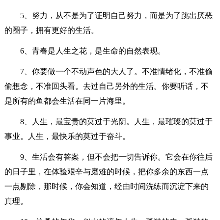
5、努力，从不是为了证明自己努力，而是为了跳出厌恶
的圈子，拥有更好的生活。
6、青春是人生之花，是生命的自然表现。
7、你要做一个不动声色的大人了。不准情绪化，不准偷
偷想念，不准回头看。去过自己另外的生活。你要听话，不
是所有的鱼都会生活在同一片海里。
8、人生，最宝贵的莫过于光阴。人生，最璀璨的莫过于
事业。人生，最快乐的莫过于奋斗。
9、生活会有答案，但不会把一切告诉你。它会在你往后
的日子里，在体验艰辛与磨难的时候，把你多余的东西一点
一点剔除，那时候，你会知道，经由时间洗练而沉淀下来的
真理。