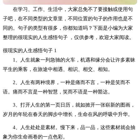
在学习、工作、生活中，大家总免不了要接触或使用句
子吧，在不同类型的文章里，不同位置的句子的作用也是不
同的。句子的类型有很多，你都知道吗？下面是小编为大家
整理的很现实的人生感悟句子 ，仅供参考，欢迎大家阅读。
很现实的人生感悟句子 1
1、人生就象一列急驰的火车，机遇和缘分会让许多素昧
平生的乘客，在旅途中相遇、相识、相交、相知。
2、人生有两种境界，一种是痛而不言，一种是笑而不
语。痛而不言是一种智慧，笑而不语是一种豁达。
3、打开人生的第一页日历，就如掀开一张崭新的图画，
岁月的年轮在春天的脚步中增长，生命在风的呼吸中升华。
4、人生处处是素材。慢下来，品一品，这些素材就会抽
象为你生命画卷的一点色彩。