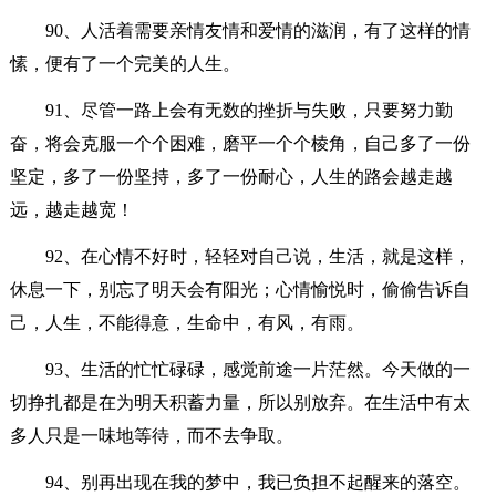
90、人活着需要亲情友情和爱情的滋润，有了这样的情
愫，便有了一个完美的人生。
91、尽管一路上会有无数的挫折与失败，只要努力勤
奋，将会克服一个个困难，磨平一个个棱角，自己多了一份
坚定，多了一份坚持，多了一份耐心，人生的路会越走越
远，越走越宽！
92、在心情不好时，轻轻对自己说，生活，就是这样，
休息一下，别忘了明天会有阳光；心情愉悦时，偷偷告诉自
己，人生，不能得意，生命中，有风，有雨。
93、生活的忙忙碌碌，感觉前途一片茫然。今天做的一
切挣扎都是在为明天积蓄力量，所以别放弃。在生活中有太
多人只是一味地等待，而不去争取。
94、别再出现在我的梦中，我已负担不起醒来的落空。