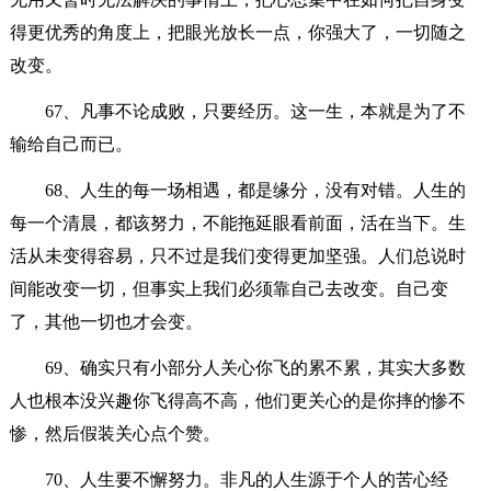
得更优秀的角度上，把眼光放长一点，你强大了，一切随之
改变。
67、凡事不论成败，只要经历。这一生，本就是为了不
输给自己而已。
68、人生的每一场相遇，都是缘分，没有对错。人生的
每一个清晨，都该努力，不能拖延眼看前面，活在当下。生
活从未变得容易，只不过是我们变得更加坚强。人们总说时
间能改变一切，但事实上我们必须靠自己去改变。自己变
了，其他一切也才会变。
69、确实只有小部分人关心你飞的累不累，其实大多数
人也根本没兴趣你飞得高不高，他们更关心的是你摔的惨不
惨，然后假装关心点个赞。
70、人生要不懈努力。非凡的人生源于个人的苦心经