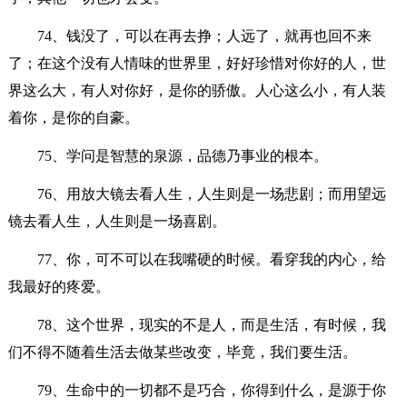
74、钱没了，可以在再去挣；人远了，就再也回不来
了；在这个没有人情味的世界里，好好珍惜对你好的人，世
界这么大，有人对你好，是你的骄傲。人心这么小，有人装
着你，是你的自豪。
75、学问是智慧的泉源，品德乃事业的根本。
76、用放大镜去看人生，人生则是一场悲剧；而用望远
镜去看人生，人生则是一场喜剧。
77、你，可不可以在我嘴硬的时候。看穿我的内心，给
我最好的疼爱。
78、这个世界，现实的不是人，而是生活，有时候，我
们不得不随着生活去做某些改变，毕竟，我们要生活。
79、生命中的一切都不是巧合，你得到什么，是源于你