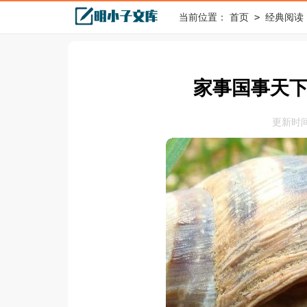
>
当前位置：
首页
经典阅读
家事国事天
更新时间：2