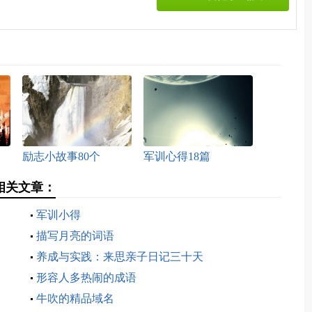
励志小故事80个
军训心得18篇
相关文章：
军训小得
描写月亮的词语
养成与实践：来思亲子日记三十天
形容人多热闹的成语
牛吹的精品域名