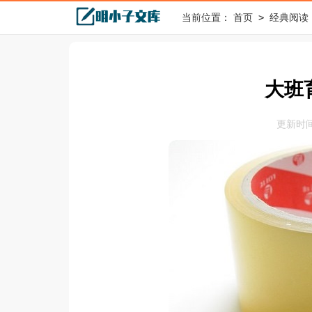
>
当前位置：
首页
经典阅读
大班
更新时间：2