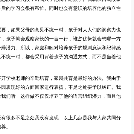
今后的学习会很有帮忙。同时也会有意识的培养他的独立性
要，如果父母的意见不统一时，孩子对大人们的洞察力也
时，孩子就会观察家长的一言一行，谁占优势就会想哪一方
分辨潜力。所以，家庭和睦对培养孩子的规则意识和纪律感
见不统一时，都会采用背着孩子的沟通方式，而不是当着他
开学校老师的辛勤培育，家园共育是最好的办法。我由于
在园表现好的方面回家进行表扬，不足之处要予以纠正。我
给我们听，这样做不仅仅培养了他的语言组织潜力，而且他
有很多不足之处我没有发现，以上几点是我与大家共同分
推荐。