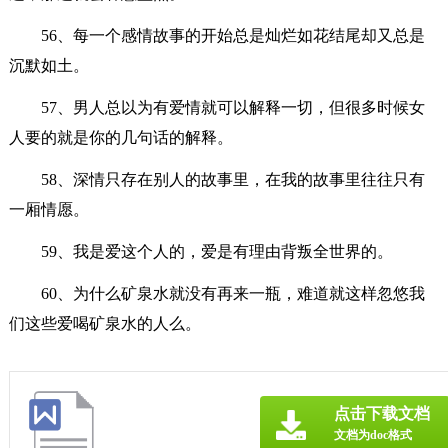
56、每一个感情故事的开始总是灿烂如花结尾却又总是
沉默如土。
57、男人总以为有爱情就可以解释一切，但很多时候女
人要的就是你的几句话的解释。
58、深情只存在别人的故事里，在我的故事里往往只有
一厢情愿。
59、我是爱这个人的，爱是有理由背叛全世界的。
60、为什么矿泉水就没有再来一瓶，难道就这样忽悠我
们这些爱喝矿泉水的人么。
点击下载文档
文档为doc格式