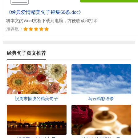
《经典爱情精美句子锦集60条.doc》
将本文的Word文档下载到电脑，方便收藏和打印
推荐度：
经典句子图文推荐
祝周末愉快的精美句子
马云精彩语录