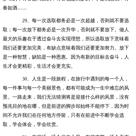
春如酒……
29、每一次选取都务必是一次超越，否则就不要选
取；每一次放下都务必是一次升华，否则就不要放下。做人
最大的乐趣在于透过奋斗去实现理想，所以选取放下意味着
我们还要更加完美，有缺点意味着我们还要更加努力。放下
是一种智慧，缺陷是一种恩惠。因为有新的目标去奋斗，人
生才会更精彩，生活才会更充实。
30、人生是一段旅程，在旅行中遇到的每一个人，
每一件事与每一个美丽景色，都有可能成为一生中难忘的风
景。一路走来，我们无法猜测将是迎接什么样的风景，没有
预兆目的地在哪，但是前进的脚步却始终不能停下，因为时
间不允许我们在任何地方停留，只有在前进中不断学会选
取，学会体会，学会欣赏。