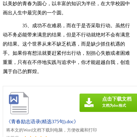
以美妙的青春为圆心，以丰富的知识为半径，在大学校园中
画出人生中最完美的一个圆。
35、成功不在难易，而在于是否采取行动。虽然行
动不务必能带来满意的结果，但是不行动就绝对不会有满意
的结果。这个世界从来不缺乏机遇，而是缺少抓住机遇的
手。如果你有想法就要赶紧付出行动，别担心失败或者困难
重重，只有在不停地实践与追求中，你才能超越自我，创造
属于自己的辉煌。
点击下载文档
文档为doc格式
《青春励志语录(精选375句).doc》
将本文的Word文档下载到电脑，方便收藏和打印