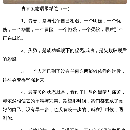
青春励志语录精选（一）：
1、青春，是与七个自己相遇。一个明媚，一个忧
伤，一个华丽，一个冒险，一个倔强，一个柔软，最后那个
正在成长。
2、失败，是成功蝉蜕下的虚壳;成功，是失败破裂后
的彩蝶。
3、一个人若已到了没有任何东西能够依靠的时候，
往往会变得坚强起来。
4、最完美的状态就是，看过了世界的黑暗与痛苦，
却依然相信它的单纯与完美。期望那时候，我们都变成了更
好的自己。没有早一步，也没有晚一步的，就在那时候，遇
到你。