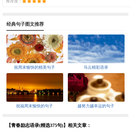
推荐度：
经典句子图文推荐
祝周末愉快的精美句子
马云精彩语录
祝福周末愉快的句子
越努力越幸运的句子
【青春励志语录(精选375句)】相关文章：