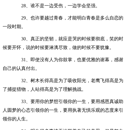
28、谁不是一边受伤，一边学会坚强。
29、也许要越过青春，才能明白青春是多么自恋的
一段时期。
30、真正的坚韧，就应是哭的时候要彻底，笑的时
候要开怀，说的时候要淋漓尽致，做的时候不要犹豫。
31、即使没有人为你鼓掌，也要优雅的谢幕，感谢
自己的认真付出。
32、树木长得高是为了吸收阳光，老鹰飞得高是为
了捕捉猎物，人站得高是为了理解挑战。
33、要用你的梦想引领你的一生，要用感恩真诚助
人圆梦的心态引领你的一生，要用执著无惧乐观的态度来引
领你的人生。