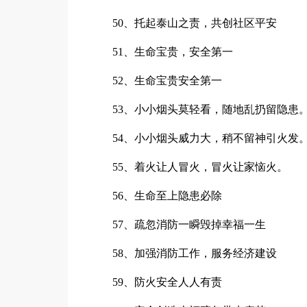
50、托起泰山之责，共创社区平安
51、生命宝贵，安全第一
52、生命宝贵安全第一
53、小小烟头莫轻看，随地乱扔留隐患
54、小小烟头威力大，稍不留神引火发
55、着火让人冒火，冒火让家恼火。
56、生命至上隐患必除
57、疏忽消防一瞬毁掉幸福一生
58、加强消防工作，服务经济建设
59、防火安全人人有责