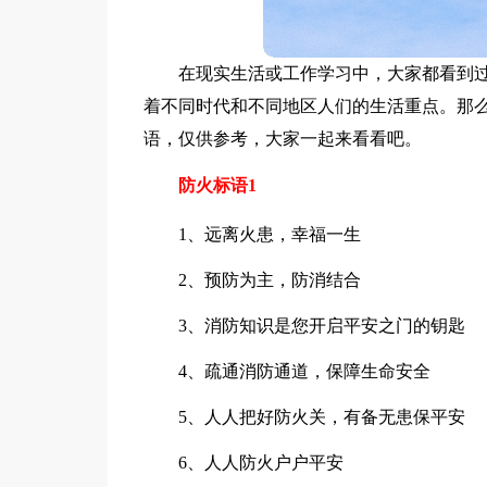
在现实生活或工作学习中，大家都看到
着不同时代和不同地区人们的生活重点。那
语，仅供参考，大家一起来看看吧。
防火标语1
1、远离火患，幸福一生
2、预防为主，防消结合
3、消防知识是您开启平安之门的钥匙
4、疏通消防通道，保障生命安全
5、人人把好防火关，有备无患保平安
6、人人防火户户平安