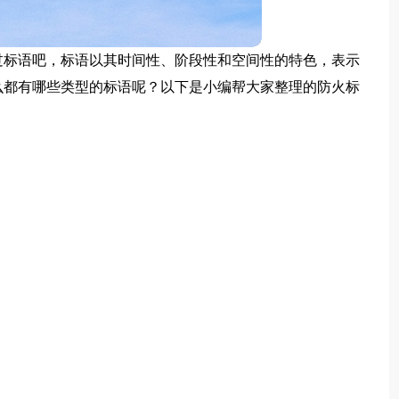
过标语吧，标语以其时间性、阶段性和空间性的特色，表示
么都有哪些类型的标语呢？以下是小编帮大家整理的防火标