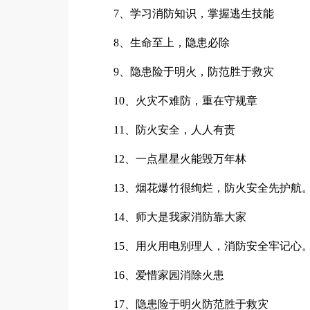
7、学习消防知识，掌握逃生技能
8、生命至上，隐患必除
9、隐患险于明火，防范胜于救灾
10、火灾不难防，重在守规章
11、防火安全，人人有责
12、一点星星火能毁万年林
13、烟花爆竹很绚烂，防火安全先护航
14、师大是我家消防靠大家
15、用火用电别理人，消防安全牢记心
16、爱惜家园消除火患
17、隐患险于明火防范胜于救灾