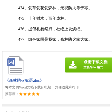
474、爱草爱花爱森林，无视防火等于零。
475、十年树木，百年成林。
476、提倡礼貌祭扫，杜绝上坟烧纸。
477、绿色家园是我家，森林防火靠大家。
点击下载文档
文档为doc格式
《森林防火标语.doc》
将本文的Word文档下载到电脑，方便收藏和打印
推荐度：