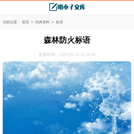
当前位置：
首页
>
经典资料
>
标语
森林防火标语
更新时间：2026-05-21 21:59:44