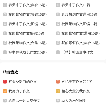
春天来了作文(集合15篇)
春天来了作文15篇
校园景物作文(集锦15篇)
真没想到作文通用15篇
春天来了作文(汇编15篇)
校园景物作文汇编15篇
校园景物作文集锦15篇
校园景物作文(通用15篇)
校园景物作文(合集15篇)
我的寒假作文(集合15篇)
好书伴我成长作文(15篇)
【精】校园趣事作文
猜你喜欢
有关圣诞节的作文
再也没有作文700字
我努力了作文
粗心大意的我作文
给自己一片天空作文
助人为乐的同学